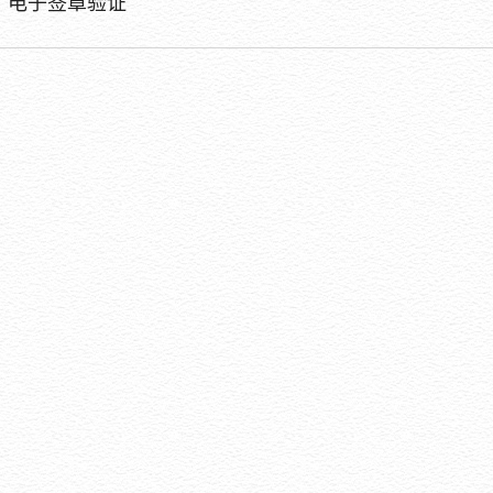
电子签章验证