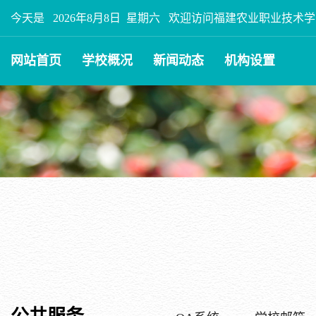
今天是
2026年8月8日 星期六
欢迎访问福建农业职业技术学
网站首页
学校概况
新闻动态
机构设置