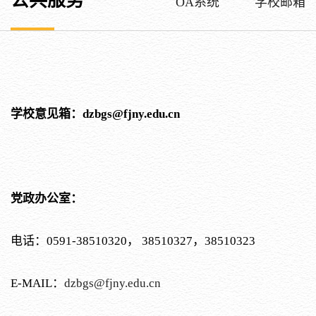
公共服务
OA系统
学校邮箱
学校意见箱：dzbgs@fjny.edu.cn
党政办公室：
电话：0591-38510320， 38510327，38510323
E-MAIL：
dzbgs@fjny.edu.cn