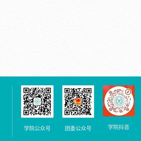
学院抖音
学院公众号
团委公众号