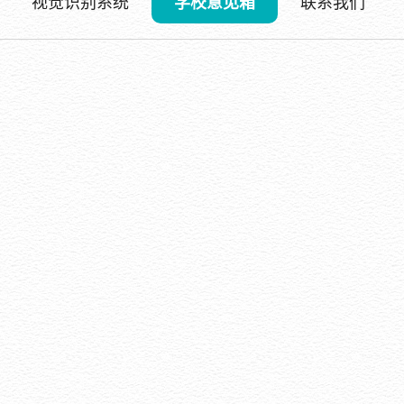
视觉识别系统
学校意见箱
联系我们