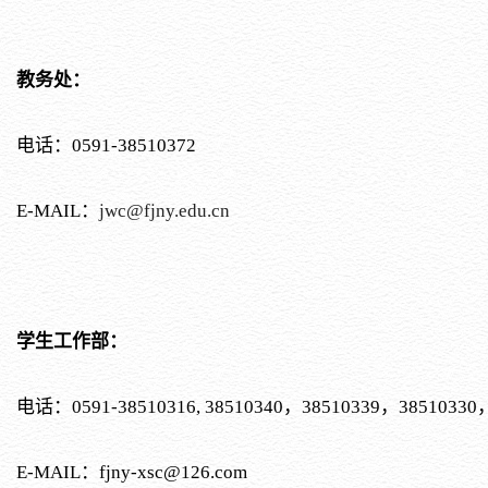
教务处：
电话：0591-38510372
E-MAIL：
jwc
@fjny.edu.cn
学生工作部：
电话：0591-38510316, 38510340，38510339，38510330
E-MAIL：fjny-xsc@126.com