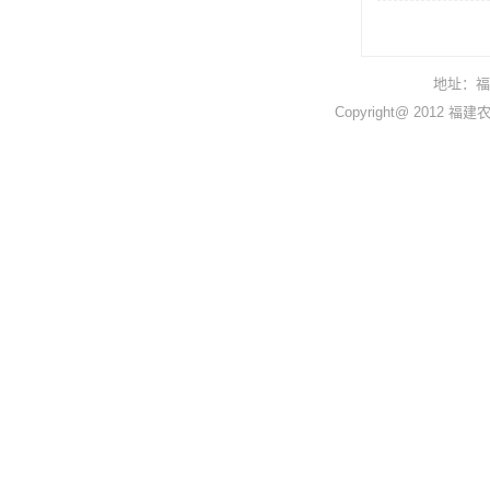
地址：福州
Copyright@ 201