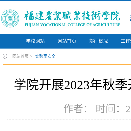
学校网站
网站首页
部门概况
工作
网站首页
>
实验室安全
学院开展2023年秋
作者： 时间：20