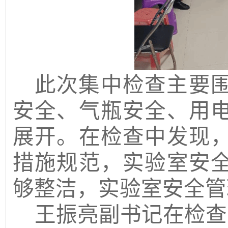
此次集中检查主要
安全、气瓶安全、用
展开。在检查中发现
措施规范，实验室安
够整洁，实验室安全管
王振亮副书记
在检查