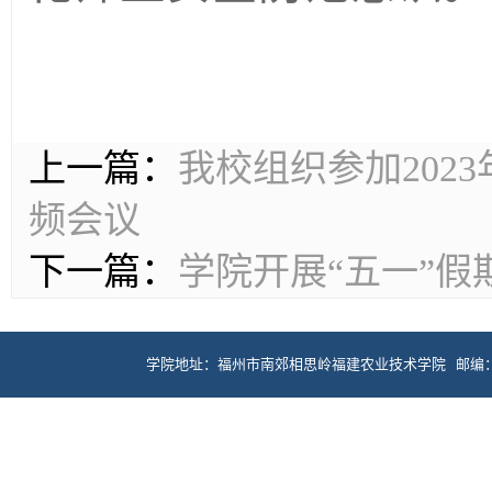
上一篇：
我校组织参加202
频会议
下一篇：
学院开展“五一”
学院地址：福州市南郊相思岭福建农业技术学院 邮编：350119 Cop