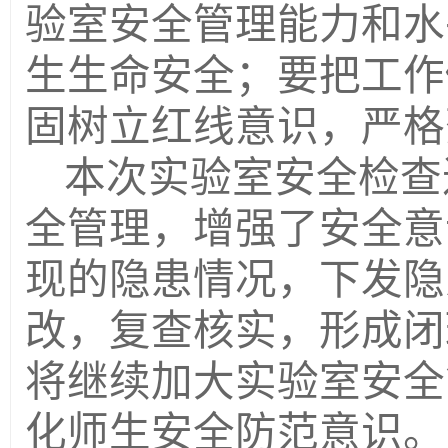
验室安全管理能力和水
生生命安全；要把工作
固树立红线意识，严格
本次实验室安全检查
全管理，增强了安全意
现的隐患情况，下发隐
改，复查核实，形成闭
将继续加大实验室安全
化师生安全防范意识。