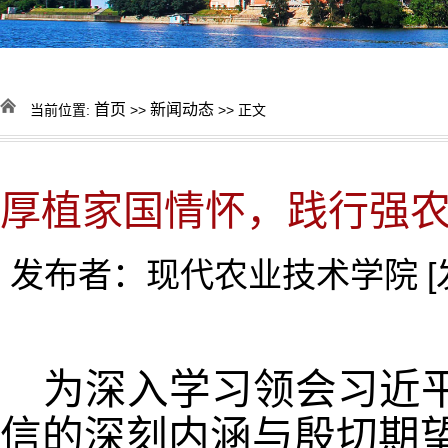
首页
新闻动态
当前位置:
>>
>> 正文
厚植家国情怀，践行强农
发布者：现代农业技术学院
为深入学习领会习近
信的深刻内涵与殷切期