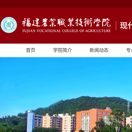
首页
学院简介
新闻动态
专