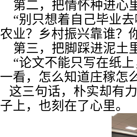
第二，把情怀种进心
“别只想着自己毕业
农业？乡村振兴靠谁？
第三，把脚踩进泥土
“论文不能只写在纸
一看，怎么知道庄稼怎
这三句话，朴实却有
子上，也刻在了心里。