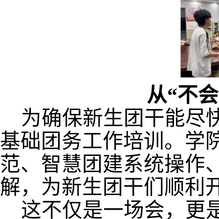
从
“不会
为确保新生团干能尽
基础团务工作培训。
学
范、智慧团建系统操作
解，为新生团干们顺利
这不仅是一场会，更