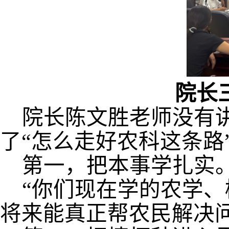
院长
院长陈文胜老师没有
了
“怎么走好农科这条路
第一，把本事学扎实
“你们现在学的农学
将来能真正帮农民解决