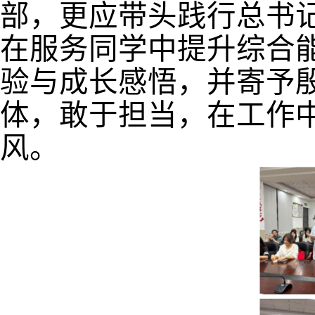
部，更应带头践行总书
在服务同学中提升综合
验与成长感悟，并寄予
体，敢于担当，在工作
风。